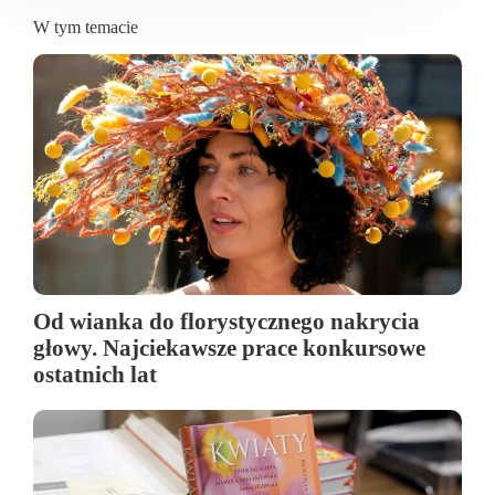
W tym temacie
Od wianka do florystycznego nakrycia
głowy. Najciekawsze prace konkursowe
ostatnich lat