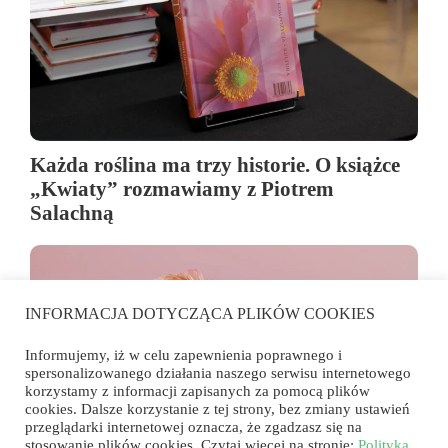
Każda roślina ma trzy historie. O książce
„Kwiaty” rozmawiamy z Piotrem
Salachną
INFORMACJA DOTYCZĄCA PLIKÓW COOKIES
Informujemy, iż w celu zapewnienia poprawnego i
spersonalizowanego działania naszego serwisu internetowego
korzystamy z informacji zapisanych za pomocą plików
cookies. Dalsze korzystanie z tej strony, bez zmiany ustawień
przeglądarki internetowej oznacza, że zgadzasz się na
stosowanie plików cookies. Czytaj więcej na stronie:
Polityka