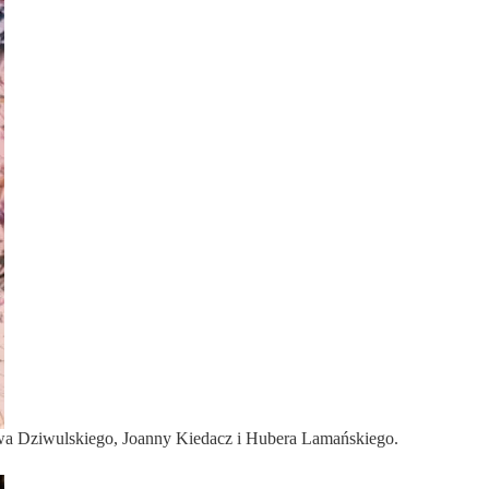
iewa Dziwulskiego, Joanny Kiedacz i Hubera Lamańskiego.