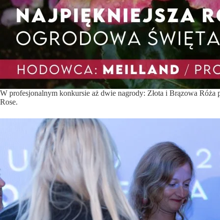
W profesjonalnym konkursie aż dwie nagrody: Złota i Brązowa Róża 
Rose.