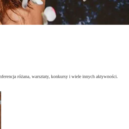
ferencja różana, warsztaty, konkursy i wiele innych aktywności.