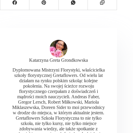
Katarzyna Greta Grondkowska
Dyplomowana Mistrzyni Florystyki, właścicielka
szkoły florystycznej Gretaflowers. Od wielu lat
działam na rynku polskim szkoląc kolejne
pokolenia. Na swojej ścieżce rozwoju
florystycznego czerpałam z doświadczeń i
mądrości moich nauczycieli. Andreas Faber,
Gregor Lersch, Robert Miłkowski, Mariola
Miklaszewska, Doreen Sider to moi przewodnicy
w drodze do miejsca, w którym aktualnie jestem.
Gretaflowers Szkoła Florystyczna to nie tylko
szkoła, nie tylko kursy, nie tylko miejsce
zdobywania wiedzy, ale także spotkanie z