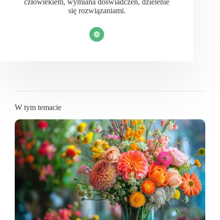
człowiekiem, wymiana doświadczeń, dzielenie
się rozwiązaniami.
W tym temacie