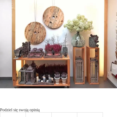
Podziel się swoją opinią