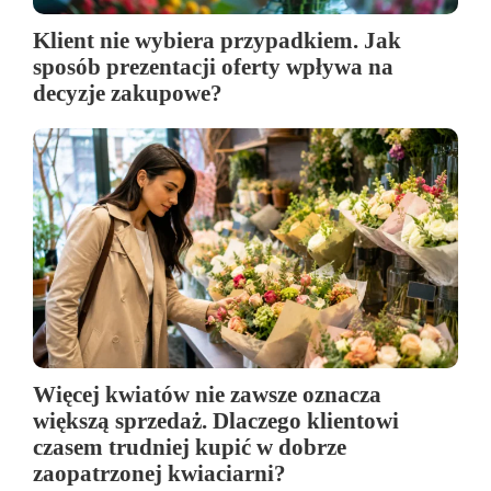
Klient nie wybiera przypadkiem. Jak
sposób prezentacji oferty wpływa na
decyzje zakupowe?
Więcej kwiatów nie zawsze oznacza
większą sprzedaż. Dlaczego klientowi
czasem trudniej kupić w dobrze
zaopatrzonej kwiaciarni?