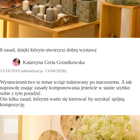
8 zasad, dzięki którym stworzysz dobrą wystawę
Katarzyna Greta Grondkowska
13/10/2016 (aktualizacja: 13/04/2026)
Wystawiennictwo to temat wciąż traktowany po macoszemu. A tak
naprawdę znając zasady komponowania jesteście w stanie szybko
sobie z tym poradzić.
Oto kilka zasad, którymi warto się kierować by uzyskać spójną
kompozycję.