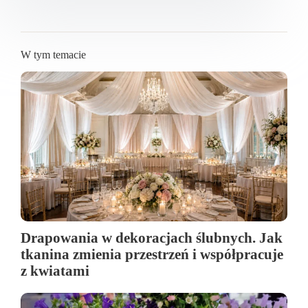
W tym temacie
Drapowania w dekoracjach ślubnych. Jak
tkanina zmienia przestrzeń i współpracuje
z kwiatami