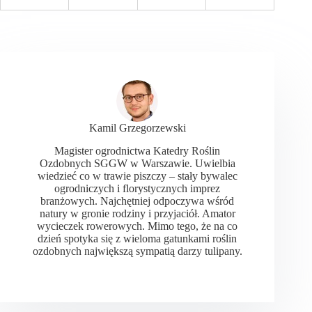
Kamil Grzegorzewski
Magister ogrodnictwa Katedry Roślin
Ozdobnych SGGW w Warszawie. Uwielbia
wiedzieć co w trawie piszczy – stały bywalec
ogrodniczych i florystycznych imprez
branżowych. Najchętniej odpoczywa wśród
natury w gronie rodziny i przyjaciół. Amator
wycieczek rowerowych. Mimo tego, że na co
dzień spotyka się z wieloma gatunkami roślin
ozdobnych największą sympatią darzy tulipany.