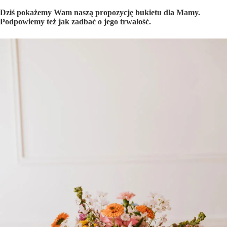
Dziś pokażemy Wam naszą propozycję bukietu dla Mamy.
Podpowiemy też jak zadbać o jego trwałość.