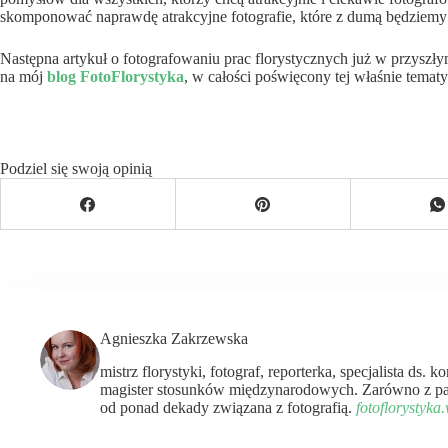
skomponować naprawdę atrakcyjne fotografie, które z dumą będziemy 
Następna artykuł o fotografowaniu prac florystycznych już w przyszły
na mój
blog FotoFlorystyka
, w całości poświęcony tej właśnie tematy
Podziel się swoją opinią
Agnieszka Zakrzewska
mistrz florystyki, fotograf, reporterka, specjalista ds. 
magister stosunków międzynarodowych. Zarówno z pas
od ponad dekady związana z fotografią.
fotoflorystyka