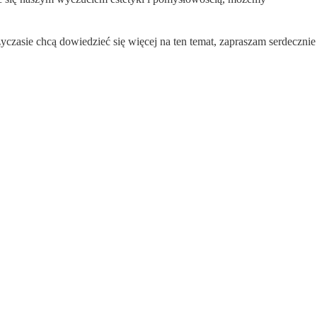
yczasie chcą dowiedzieć się więcej na ten temat, zapraszam serdecznie