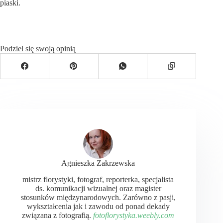
piaski.
Podziel się swoją opinią
Agnieszka Zakrzewska
mistrz florystyki, fotograf, reporterka, specjalista
ds. komunikacji wizualnej oraz magister
stosunków międzynarodowych. Zarówno z pasji,
wykształcenia jak i zawodu od ponad dekady
związana z fotografią.
fotoflorystyka.weebly.com