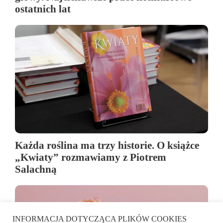
ostatnich lat
Każda roślina ma trzy historie. O książce
„Kwiaty” rozmawiamy z Piotrem
Salachną
INFORMACJA DOTYCZĄCA PLIKÓW COOKIES