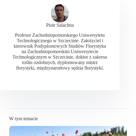
Piotr Salachna
Profesor Zachodniopomorskiego Uniwersytetu
Technologicznego w Szczecinie. Założyciel i
kierownik Podyplomowych Studiów Florystyka
na Zachodniopomorskim Uniwersytecie
Technologicznym w Szczecinie, doktor z zakresu
roślin ozdobnych, dyplomowany mistrz
florystyki, międzynarodowy sędzia florystyki.
W tym temacie