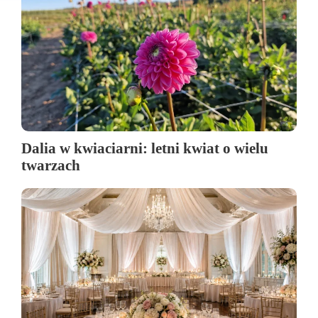
Dalia w kwiaciarni: letni kwiat o wielu
twarzach