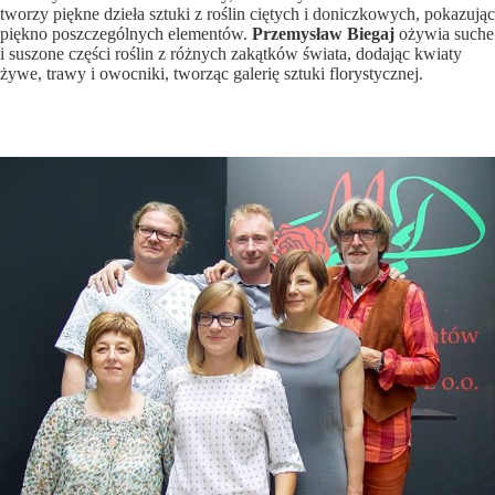
tworzy piękne dzieła sztuki z roślin ciętych i doniczkowych, pokazując
piękno poszczególnych elementów.
Przemysław Biegaj
ożywia suche
i suszone części roślin z różnych zakątków świata, dodając kwiaty
żywe, trawy i owocniki, tworząc galerię sztuki florystycznej.