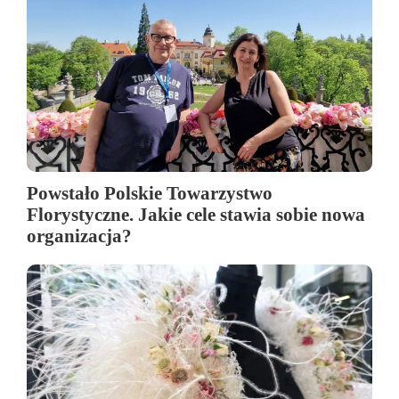
Powstało Polskie Towarzystwo
Florystyczne. Jakie cele stawia sobie nowa
organizacja?