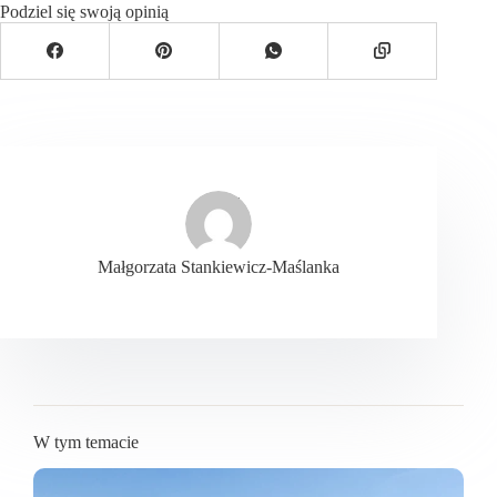
Podziel się swoją opinią
Małgorzata Stankiewicz-Maślanka
W tym temacie