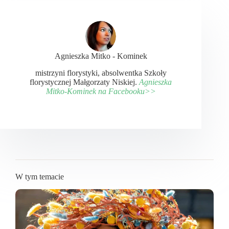
Agnieszka Mitko - Kominek
mistrzyni florystyki, absolwentka Szkoły
florystycznej Małgorzaty Niskiej.
Agnieszka
Mitko-Kominek na Facebooku>>
W tym temacie