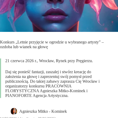
Konkurs „Letnie przyjęcie w ogrodzie u wybranego artysty” –
ozdoba lub wianek na głowę
21 czerwca 2026 r., Wrocław, Rynek przy Pręgierzu.
Daj się ponieść fantazji, zaszalej i stwórz kreację do
założenia na głowę i zaprezentuj swój pomysł przed
publicznością. Do takiej zabawy zaprasza Cię Wrocław i
organizatorzy konkursu PRACOWNIA
FLORYSTYCZNA Agnieszka Mitko-Kominek i
PIANOFORTE Agencja Artystyczna.
Agnieszka Mitko - Kominek