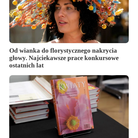
Od wianka do florystycznego nakrycia
głowy. Najciekawsze prace konkursowe
ostatnich lat