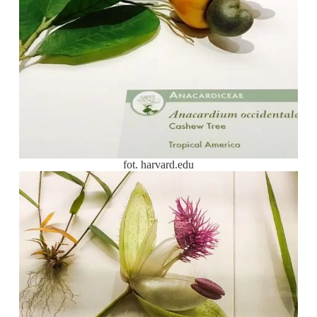
fot. harvard.edu