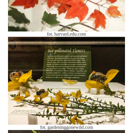
fot. harvard.edu.com
fot. gardeninggonewild.com