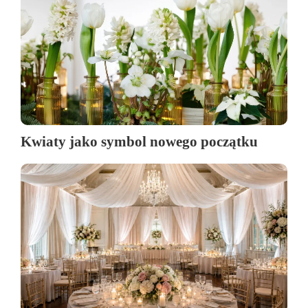
Kwiaty jako symbol nowego początku