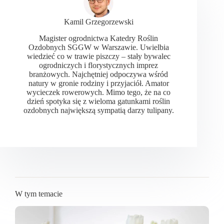
Kamil Grzegorzewski
Magister ogrodnictwa Katedry Roślin
Ozdobnych SGGW w Warszawie. Uwielbia
wiedzieć co w trawie piszczy – stały bywalec
ogrodniczych i florystycznych imprez
branżowych. Najchętniej odpoczywa wśród
natury w gronie rodziny i przyjaciół. Amator
wycieczek rowerowych. Mimo tego, że na co
dzień spotyka się z wieloma gatunkami roślin
ozdobnych największą sympatią darzy tulipany.
W tym temacie