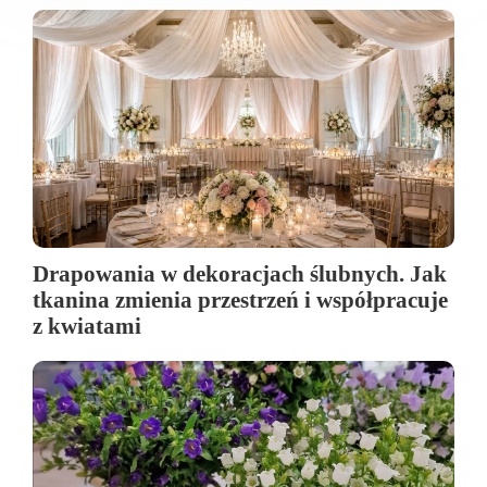
Drapowania w dekoracjach ślubnych. Jak
tkanina zmienia przestrzeń i współpracuje
z kwiatami