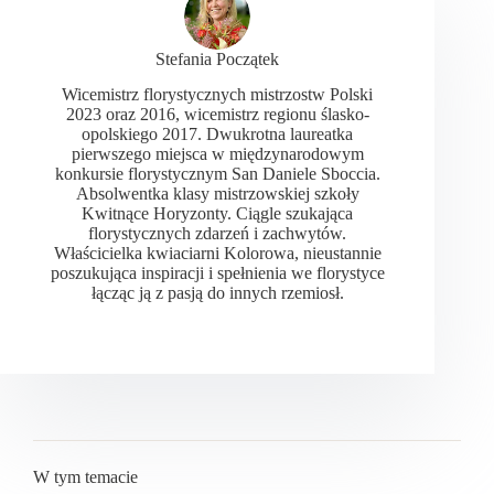
Stefania Początek
Wicemistrz florystycznych mistrzostw Polski
2023 oraz 2016, wicemistrz regionu ślasko-
opolskiego 2017. Dwukrotna laureatka
pierwszego miejsca w międzynarodowym
konkursie florystycznym San Daniele Sboccia.
Absolwentka klasy mistrzowskiej szkoły
Kwitnące Horyzonty. Ciągle szukająca
florystycznych zdarzeń i zachwytów.
Właścicielka kwiaciarni Kolorowa, nieustannie
poszukująca inspiracji i spełnienia we florystyce
łącząc ją z pasją do innych rzemiosł.
W tym temacie