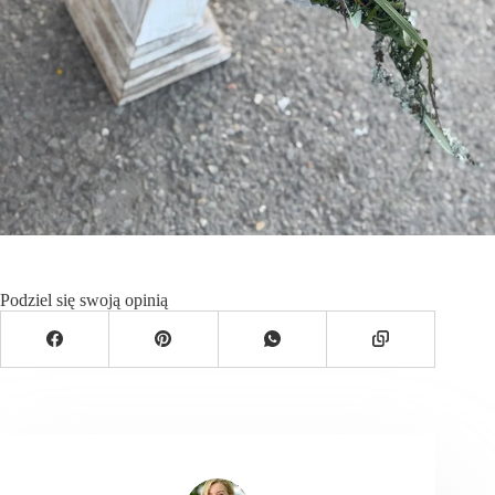
Podziel się swoją opinią