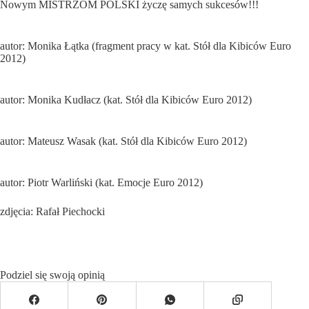
Nowym MISTRZOM POLSKI życzę samych sukcesów!!!
autor: Monika Łątka (fragment pracy w kat. Stół dla Kibiców Euro
2012)
autor: Monika Kudłacz (kat. Stół dla Kibiców Euro 2012)
autor: Mateusz Wasak (kat. Stół dla Kibiców Euro 2012)
autor: Piotr Warliński (kat. Emocje Euro 2012)
zdjęcia: Rafał Piechocki
Podziel się swoją opinią