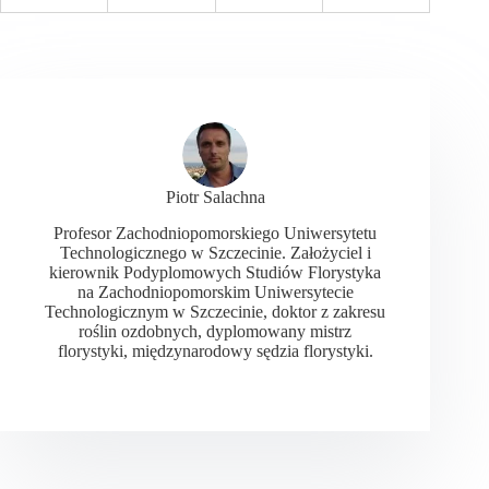
Piotr Salachna
Profesor Zachodniopomorskiego Uniwersytetu
Technologicznego w Szczecinie. Założyciel i
kierownik Podyplomowych Studiów Florystyka
na Zachodniopomorskim Uniwersytecie
Technologicznym w Szczecinie, doktor z zakresu
roślin ozdobnych, dyplomowany mistrz
florystyki, międzynarodowy sędzia florystyki.