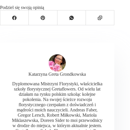
Podziel się swoją opinią
Katarzyna Greta Grondkowska
Dyplomowana Mistrzyni Florystyki, właścicielka
szkoły florystycznej Gretaflowers. Od wielu lat
działam na rynku polskim szkoląc kolejne
pokolenia. Na swojej ścieżce rozwoju
florystycznego czerpałam z doświadczeń i
mądrości moich nauczycieli. Andreas Faber,
Gregor Lersch, Robert Miłkowski, Mariola
Miklaszewska, Doreen Sider to moi przewodnicy
w drodze do miejsca, w którym aktualnie jestem.