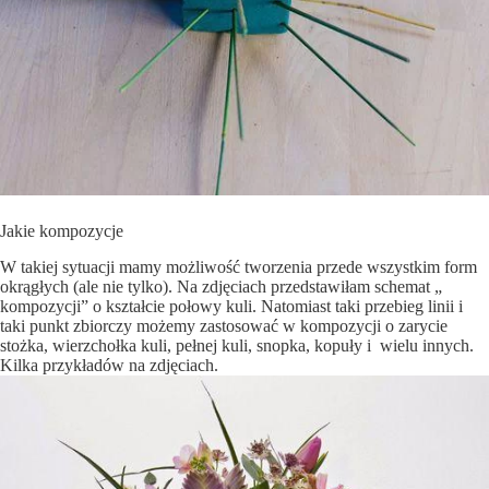
Jakie kompozycje
W takiej sytuacji mamy możliwość tworzenia przede wszystkim form
okrągłych (ale nie tylko). Na zdjęciach przedstawiłam schemat „
kompozycji” o kształcie połowy kuli. Natomiast taki przebieg linii i
taki punkt zbiorczy możemy zastosować w kompozycji o zarycie
stożka, wierzchołka kuli, pełnej kuli, snopka, kopuły i wielu innych.
Kilka przykładów na zdjęciach.