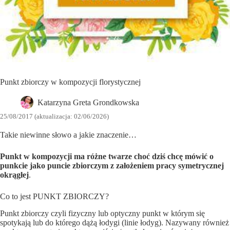
Punkt zbiorczy w kompozycji florystycznej
Katarzyna Greta Grondkowska
25/08/2017 (aktualizacja: 02/06/2026)
Takie niewinne słowo a jakie znaczenie…
Punkt w kompozycji ma różne twarze choć dziś chcę mówić o
punkcie jako puncie zbiorczym z założeniem pracy symetrycznej
okrągłej
.
Co to jest PUNKT ZBIORCZY?
Punkt zbiorczy czyli fizyczny lub optyczny punkt w którym się
spotykają lub do którego dążą łodygi (linie łodyg). Nazywany również