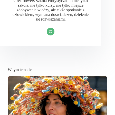
Gretaflowers Szkoła Florystyczna to nie tylko
szkoła, nie tylko kursy, nie tylko miejsce
zdobywania wiedzy, ale także spotkanie z
człowiekiem, wymiana doświadczeń, dzielenie
się rozwiązaniami.
W tym temacie