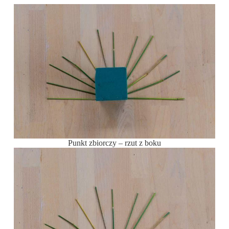
Punkt zbiorczy – rzut z boku