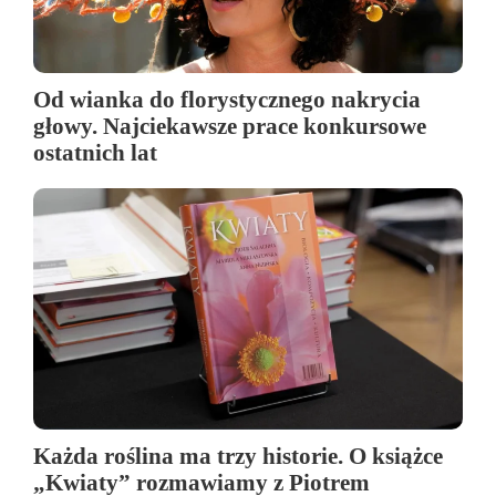
Od wianka do florystycznego nakrycia
głowy. Najciekawsze prace konkursowe
ostatnich lat
Każda roślina ma trzy historie. O książce
„Kwiaty” rozmawiamy z Piotrem