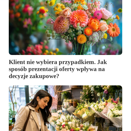
Klient nie wybiera przypadkiem. Jak
sposób prezentacji oferty wpływa na
decyzje zakupowe?