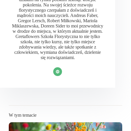
pokolenia. Na swojej ścieżce rozwoju
florystycznego czerpałam z doświadczeń i
mądrości moich nauczycieli. Andreas Faber,
Gregor Lersch, Robert Miłkowski, Mariola
Miklaszewska, Doreen Sider to moi przewodnicy
w drodze do miejsca, w którym aktualnie jestem.
Gretaflowers Szkoła Florystyczna to nie tylko
szkoła, nie tylko kursy, nie tylko miejsce
zdobywania wiedzy, ale także spotkanie z
człowiekiem, wymiana doświadczeń, dzielenie
się rozwiązaniami.
W tym temacie