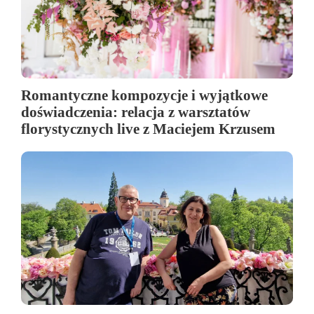
Romantyczne kompozycje i wyjątkowe
doświadczenia: relacja z warsztatów
florystycznych live z Maciejem Krzusem