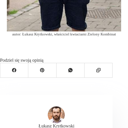
autor: Łukasz Krytkowski, właściciel kwiaciarni Zielony Kombinat
Podziel się swoją opinią
Łukasz Krytkowski