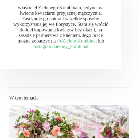
właściciel Zielonego Kombinatu, jedynej na
świecie kwiaciarni przyjaznej mężczyźnie.
Fascynuje go natura i wszelkie sposoby
wykorzystania jej we florystyce. Stara się wrócić
do idei kupowania kwiatów bez okazji, na
zasadzie partnerstwa z klientem. Jego prace
można zobaczyć na
fb/ZielonyKombinat
lub
Instagram/zielony_kombinat
W tym temacie