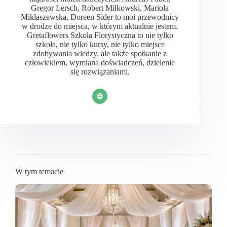
Gregor Lersch, Robert Miłkowski, Mariola
Miklaszewska, Doreen Sider to moi przewodnicy
w drodze do miejsca, w którym aktualnie jestem.
Gretaflowers Szkoła Florystyczna to nie tylko
szkoła, nie tylko kursy, nie tylko miejsce
zdobywania wiedzy, ale także spotkanie z
człowiekiem, wymiana doświadczeń, dzielenie
się rozwiązaniami.
W tym temacie