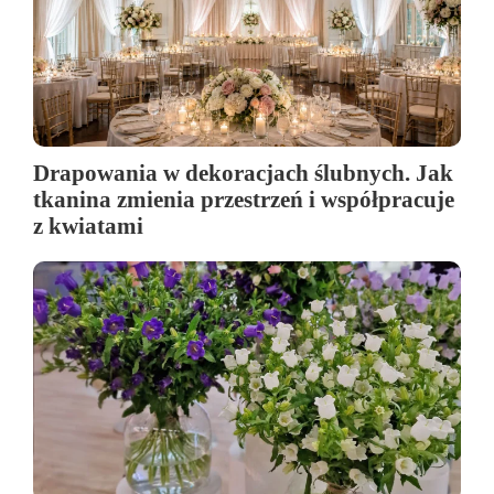
Drapowania w dekoracjach ślubnych. Jak
tkanina zmienia przestrzeń i współpracuje
z kwiatami