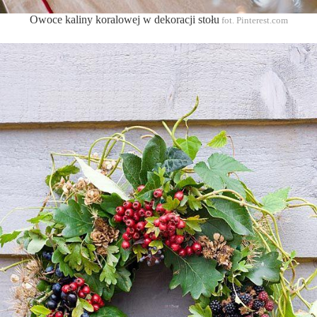
Owoce kaliny koralowej w dekoracji stołu
fot. Pinterest.com