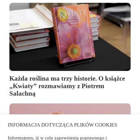
Każda roślina ma trzy historie. O książce
„Kwiaty” rozmawiamy z Piotrem
Salachną
INFORMACJA DOTYCZĄCA PLIKÓW COOKIES
Informujemy, iż w celu zapewnienia poprawnego i