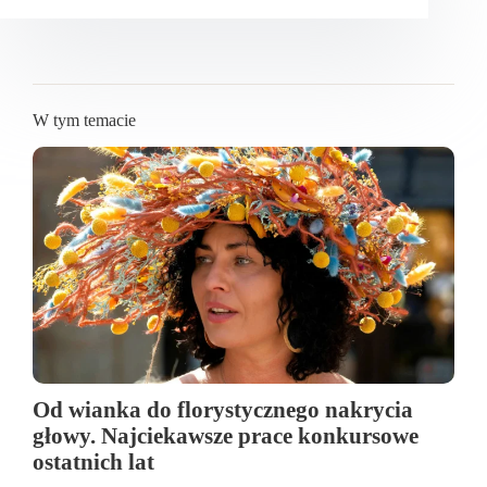
W tym temacie
Od wianka do florystycznego nakrycia
głowy. Najciekawsze prace konkursowe
ostatnich lat