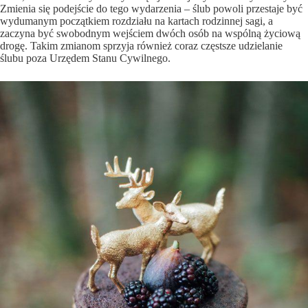
Zmienia się podejście do tego wydarzenia – ślub powoli przestaje być
wydumanym początkiem rozdziału na kartach rodzinnej sagi, a
zaczyna być swobodnym wejściem dwóch osób na wspólną życiową
drogę. Takim zmianom sprzyja również coraz częstsze udzielanie
ślubu poza Urzędem Stanu Cywilnego.