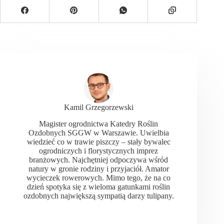
Kamil Grzegorzewski
Magister ogrodnictwa Katedry Roślin
Ozdobnych SGGW w Warszawie. Uwielbia
wiedzieć co w trawie piszczy – stały bywalec
ogrodniczych i florystycznych imprez
branżowych. Najchętniej odpoczywa wśród
natury w gronie rodziny i przyjaciół. Amator
wycieczek rowerowych. Mimo tego, że na co
dzień spotyka się z wieloma gatunkami roślin
ozdobnych największą sympatią darzy tulipany.