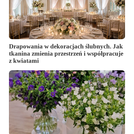
Drapowania w dekoracjach ślubnych. Jak
tkanina zmienia przestrzeń i współpracuje
z kwiatami