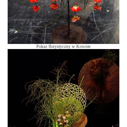
Pokaz florystyczny w Kownie