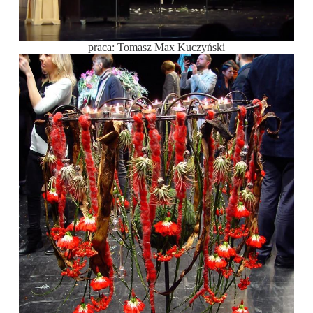
praca: Tomasz Max Kuczyński