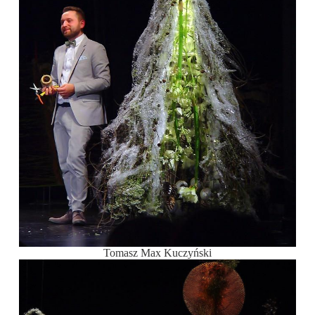
Tomasz Max Kuczyński