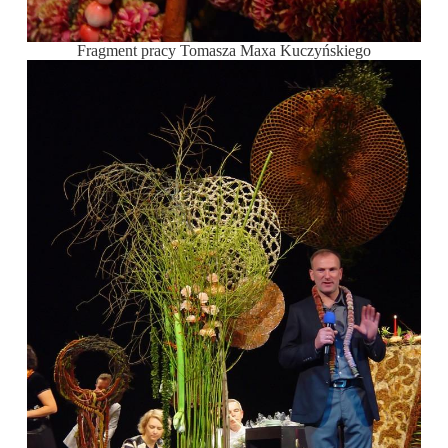
Fragment pracy Tomasza Maxa Kuczyńskiego