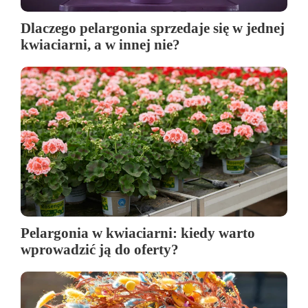
Dlaczego pelargonia sprzedaje się w jednej
kwiaciarni, a w innej nie?
Pelargonia w kwiaciarni: kiedy warto
wprowadzić ją do oferty?