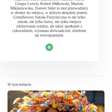
Gregor Lersch, Robert Miłkowski, Mariola
Miklaszewska, Doreen Sider to moi przewodnicy
w drodze do miejsca, w którym aktualnie jestem.
Gretaflowers Szkoła Florystyczna to nie tylko
szkoła, nie tylko kursy, nie tylko miejsce
zdobywania wiedzy, ale także spotkanie z
człowiekiem, wymiana doświadczeń, dzielenie
się rozwiązaniami.
W tym temacie