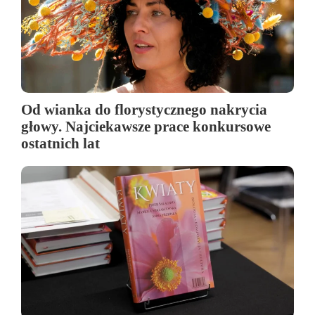
Od wianka do florystycznego nakrycia
głowy. Najciekawsze prace konkursowe
ostatnich lat