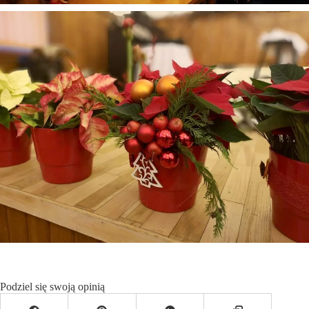
Podziel się swoją opinią