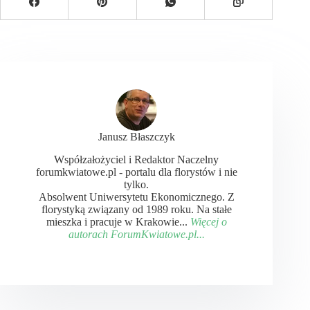
Janusz Błaszczyk
Współzałożyciel i Redaktor Naczelny
forumkwiatowe.pl - portalu dla florystów i nie
tylko.
Absolwent Uniwersytetu Ekonomicznego. Z
florystyką związany od 1989 roku. Na stałe
mieszka i pracuje w Krakowie...
Więcej o
autorach ForumKwiatowe.pl...