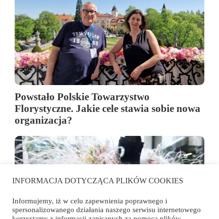
Powstało Polskie Towarzystwo
Florystyczne. Jakie cele stawia sobie nowa
organizacja?
INFORMACJA DOTYCZĄCA PLIKÓW COOKIES
Informujemy, iż w celu zapewnienia poprawnego i
spersonalizowanego działania naszego serwisu internetowego
korzystamy z informacji zapisanych za pomocą plików