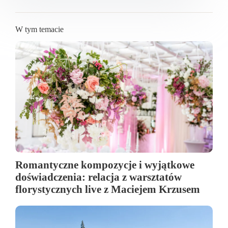
W tym temacie
Romantyczne kompozycje i wyjątkowe
doświadczenia: relacja z warsztatów
florystycznych live z Maciejem Krzusem