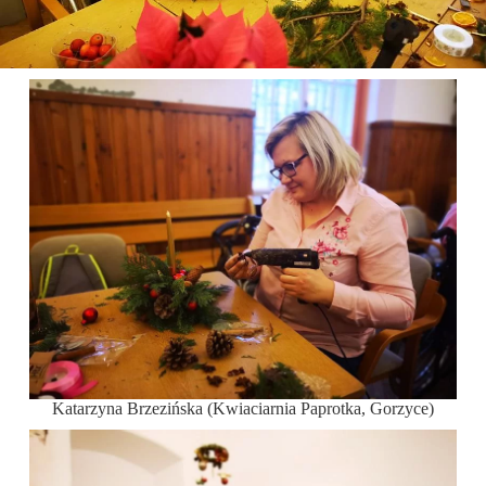
Katarzyna Brzezińska (Kwiaciarnia Paprotka, Gorzyce)