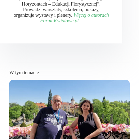
Horyzontach – Edukacji Florystycznej”.
Prowadzi warsztaty, szkolenia, pokazy,
organizuje wystawy i plenery.
Więcej o autorach
ForumKwiatowe.pl...
W tym temacie