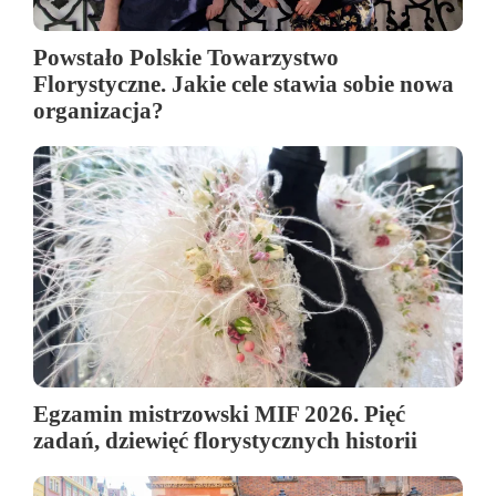
Powstało Polskie Towarzystwo
Florystyczne. Jakie cele stawia sobie nowa
organizacja?
Egzamin mistrzowski MIF 2026. Pięć
zadań, dziewięć florystycznych historii