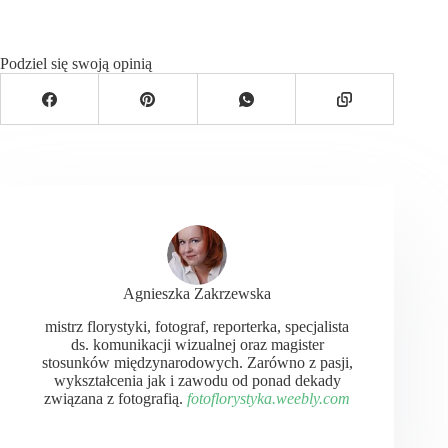
Podziel się swoją opinią
Agnieszka Zakrzewska
mistrz florystyki, fotograf, reporterka, specjalista
ds. komunikacji wizualnej oraz magister
stosunków międzynarodowych. Zarówno z pasji,
wykształcenia jak i zawodu od ponad dekady
związana z fotografią.
fotoflorystyka.weebly.com