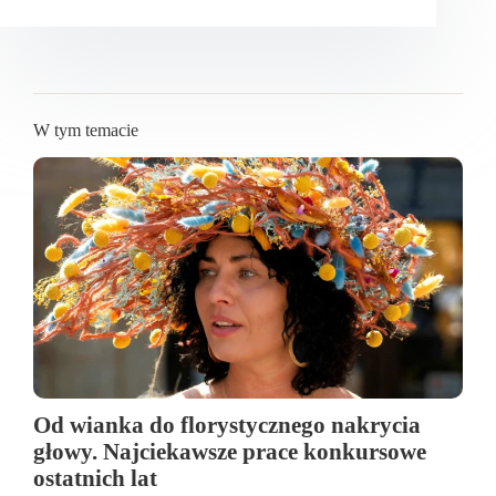
W tym temacie
Od wianka do florystycznego nakrycia
głowy. Najciekawsze prace konkursowe
ostatnich lat