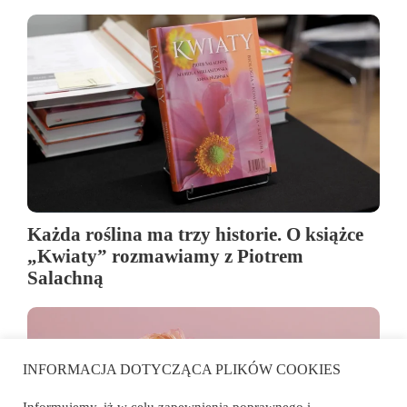
Każda roślina ma trzy historie. O książce
„Kwiaty” rozmawiamy z Piotrem
Salachną
INFORMACJA DOTYCZĄCA PLIKÓW COOKIES