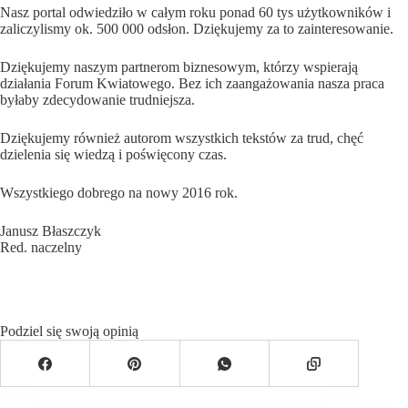
Nasz portal odwiedziło w całym roku ponad 60 tys użytkowników i
zaliczylismy ok. 500 000 odsłon. Dziękujemy za to zainteresowanie.
Dziękujemy naszym partnerom biznesowym, którzy wspierają
działania Forum Kwiatowego. Bez ich zaangażowania nasza praca
byłaby zdecydowanie trudniejsza.
Dziękujemy również autorom wszystkich tekstów za trud, chęć
dzielenia się wiedzą i poświęcony czas.
Wszystkiego dobrego na nowy 2016 rok.
Janusz Błaszczyk
Red. naczelny
Podziel się swoją opinią