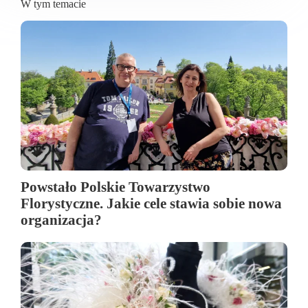
W tym temacie
Powstało Polskie Towarzystwo
Florystyczne. Jakie cele stawia sobie nowa
organizacja?