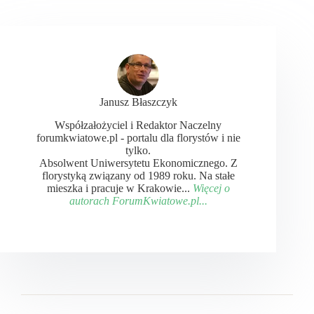
Janusz Błaszczyk
Współzałożyciel i Redaktor Naczelny
forumkwiatowe.pl - portalu dla florystów i nie
tylko.
Absolwent Uniwersytetu Ekonomicznego. Z
florystyką związany od 1989 roku. Na stałe
mieszka i pracuje w Krakowie...
Więcej o
autorach ForumKwiatowe.pl...