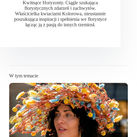
Kwitnące Horyzonty. Ciągle szukająca
florystycznych zdarzeń i zachwytów.
Właścicielka kwiaciarni Kolorowa, nieustannie
poszukująca inspiracji i spełnienia we florystyce
łącząc ją z pasją do innych rzemiosł.
W tym temacie