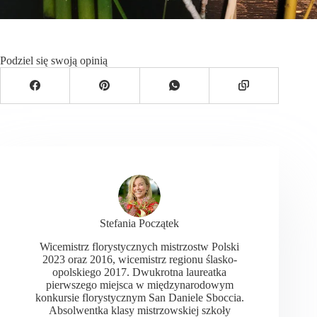
Podziel się swoją opinią
Stefania Początek
Wicemistrz florystycznych mistrzostw Polski
2023 oraz 2016, wicemistrz regionu ślasko-
opolskiego 2017. Dwukrotna laureatka
pierwszego miejsca w międzynarodowym
konkursie florystycznym San Daniele Sboccia.
Absolwentka klasy mistrzowskiej szkoły