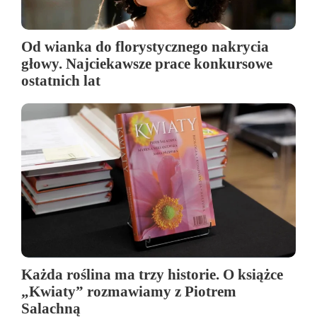
Od wianka do florystycznego nakrycia
głowy. Najciekawsze prace konkursowe
ostatnich lat
Każda roślina ma trzy historie. O książce
„Kwiaty” rozmawiamy z Piotrem
Salachną