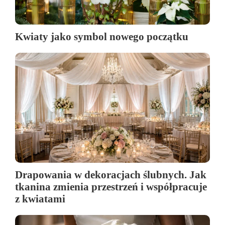
Kwiaty jako symbol nowego początku
Drapowania w dekoracjach ślubnych. Jak
tkanina zmienia przestrzeń i współpracuje
z kwiatami