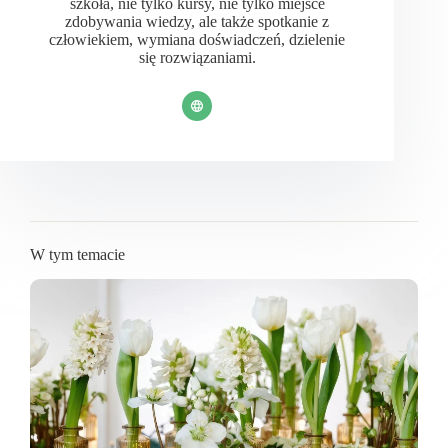
szkoła, nie tylko kursy, nie tylko miejsce
zdobywania wiedzy, ale także spotkanie z
człowiekiem, wymiana doświadczeń, dzielenie
się rozwiązaniami.
W tym temacie