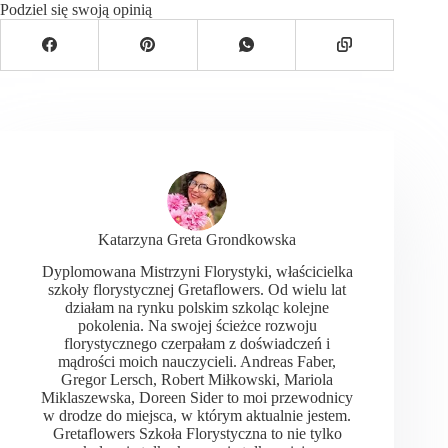
Podziel się swoją opinią
Katarzyna Greta Grondkowska
Dyplomowana Mistrzyni Florystyki, właścicielka
szkoły florystycznej Gretaflowers. Od wielu lat
działam na rynku polskim szkoląc kolejne
pokolenia. Na swojej ścieżce rozwoju
florystycznego czerpałam z doświadczeń i
mądrości moich nauczycieli. Andreas Faber,
Gregor Lersch, Robert Miłkowski, Mariola
Miklaszewska, Doreen Sider to moi przewodnicy
w drodze do miejsca, w którym aktualnie jestem.
Gretaflowers Szkoła Florystyczna to nie tylko