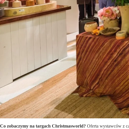
Co zobaczymy na targach Christmasworld?
Oferta wystawców z cał