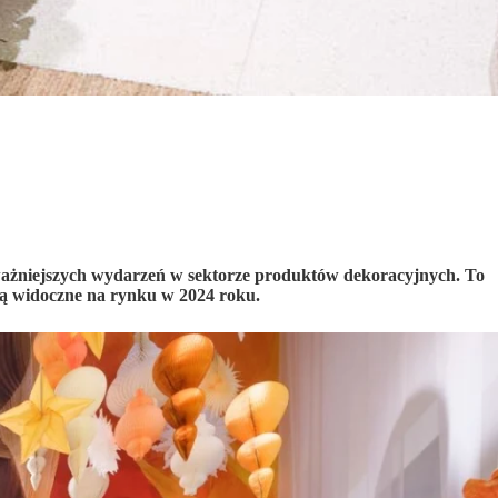
ważniejszych wydarzeń w sektorze produktów dekoracyjnych. To
ędą widoczne na rynku w 2024 roku.