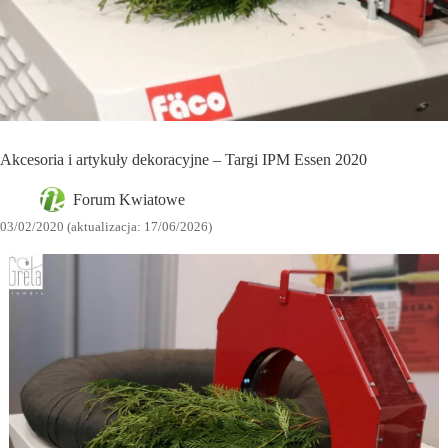
Akcesoria i artykuły dekoracyjne – Targi IPM Essen 2020
Forum Kwiatowe
03/02/2020 (aktualizacja: 17/06/2026)