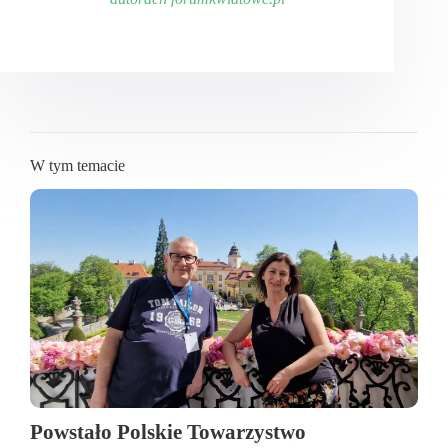
W tym temacie
Powstało Polskie Towarzystwo