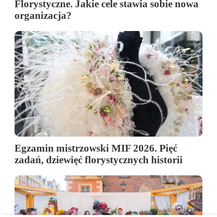
Florystyczne. Jakie cele stawia sobie nowa
organizacja?
Egzamin mistrzowski MIF 2026. Pięć
zadań, dziewięć florystycznych historii