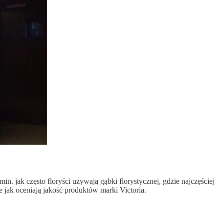
. jak często floryści używają gąbki florystycznej, gdzie najczęściej
 jak oceniają jakość produktów marki Victoria.