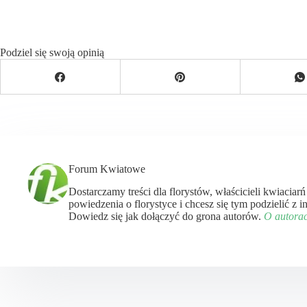
Podziel się swoją opinią
Forum Kwiatowe
Dostarczamy treści dla florystów, właścicieli kwiaciar
powiedzenia o florystyce i chcesz się tym podzielić z
Dowiedz się jak dołączyć do grona autorów.
O autora