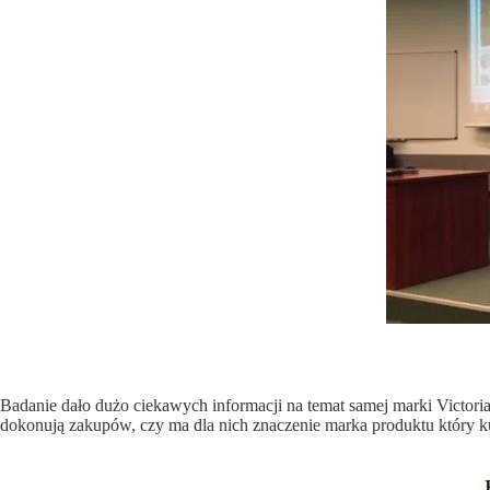
Badanie dało dużo ciekawych informacji na temat samej marki Victoria,
dokonują zakupów, czy ma dla nich znaczenie marka produktu który ku