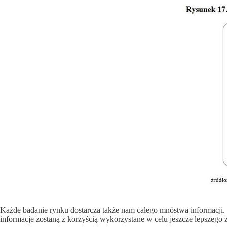
Każde badanie rynku dostarcza także nam całego mnóstwa informacji.
informacje zostaną z korzyścią wykorzystane w celu jeszcze lepszego