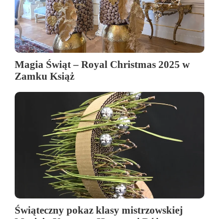
Magia Świąt – Royal Christmas 2025 w
Zamku Książ
Świąteczny pokaz klasy mistrzowskiej