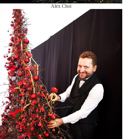
Alex Choi