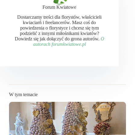
Forum Kwiatowe
Dostarczamy treści dla florystów, właścicieli
kwiaciarń i freelancerów. Masz coś do
powiedzenia o florystyce i chcesz się tym
podzielić z innymi miłośnikami kwiatów?
Dowiedz się jak dołączyć do grona autorów.
O
autorach forumkwiatowe.pl
W tym temacie