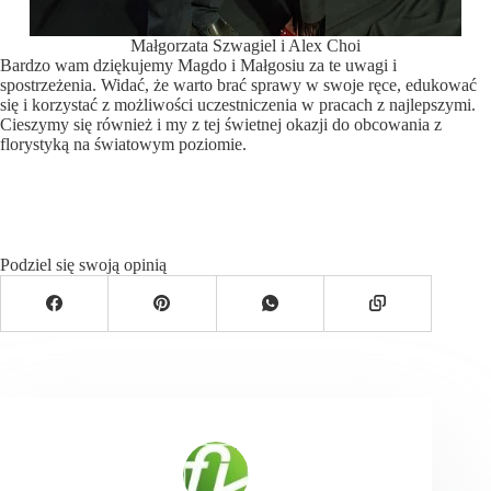
Małgorzata Szwagiel i Alex Choi
Bardzo wam dziękujemy Magdo i Małgosiu za te uwagi i
spostrzeżenia. Widać, że warto brać sprawy w swoje ręce, edukować
się i korzystać z możliwości uczestniczenia w pracach z najlepszymi.
Cieszymy się również i my z tej świetnej okazji do obcowania z
florystyką na światowym poziomie.
Galeria zdjęć z pokazu
Podziel się swoją opinią