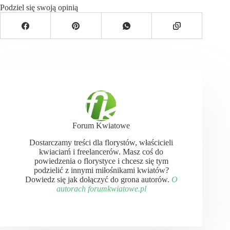
Podziel się swoją opinią
Forum Kwiatowe
Dostarczamy treści dla florystów, właścicieli
kwiaciarń i freelancerów. Masz coś do
powiedzenia o florystyce i chcesz się tym
podzielić z innymi miłośnikami kwiatów?
Dowiedz się jak dołączyć do grona autorów.
O
autorach forumkwiatowe.pl