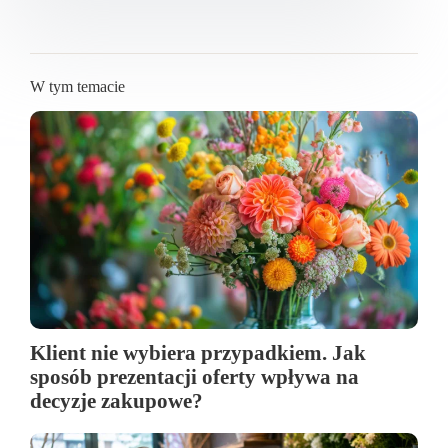
W tym temacie
Klient nie wybiera przypadkiem. Jak
sposób prezentacji oferty wpływa na
decyzje zakupowe?