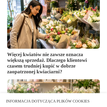
Więcej kwiatów nie zawsze oznacza
większą sprzedaż. Dlaczego klientowi
czasem trudniej kupić w dobrze
zaopatrzonej kwiaciarni?
INFORMACJA DOTYCZĄCA PLIKÓW COOKIES