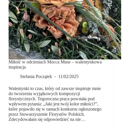
Miłość w odcieniach Mocca Muse – walentynkowa
inspiracja
Stefania Początek
11/02/2025
Walentynki to czas, który od zawsze inspiruje mnie
do tworzenia wyjątkowych kompozycji
florystycznych. Tegoroczna praca powstała pod
wpływem pytania: „Jaki jest twój kolor miłości?”,
które pojawiło się w ramach konkursu ogłoszonego
przez Stowarzyszenie Florystów Polskich.
Zdecydowałam się odpowiedzieć na nie…