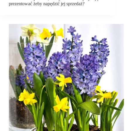
prezentować żeby napędzić jej sprzedaż?