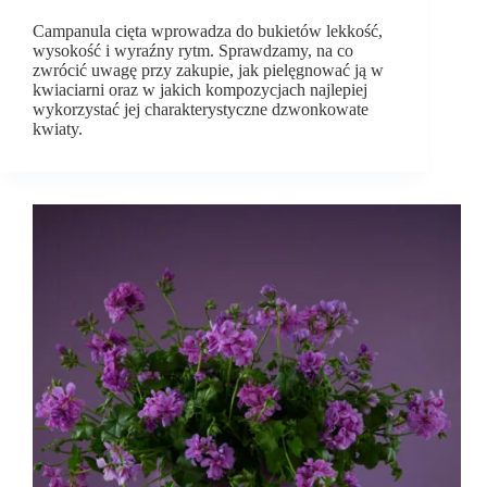
Campanula cięta wprowadza do bukietów lekkość,
wysokość i wyraźny rytm. Sprawdzamy, na co
zwrócić uwagę przy zakupie, jak pielęgnować ją w
kwiaciarni oraz w jakich kompozycjach najlepiej
wykorzystać jej charakterystyczne dzwonkowate
kwiaty.