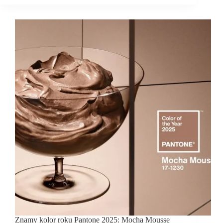
Znamy kolor roku Pantone 2025: Mocha Mousse