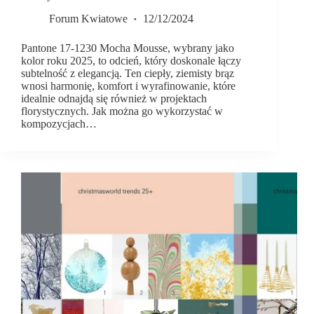
Forum Kwiatowe
12/12/2024
Pantone 17-1230 Mocha Mousse, wybrany jako
kolor roku 2025, to odcień, który doskonale łączy
subtelność z elegancją. Ten ciepły, ziemisty brąz
wnosi harmonię, komfort i wyrafinowanie, które
idealnie odnajdą się również w projektach
florystycznych. Jak można go wykorzystać w
kompozycjach…