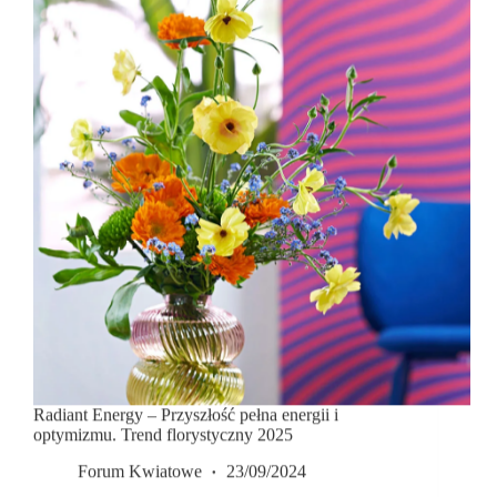
Radiant Energy – Przyszłość pełna energii i
optymizmu. Trend florystyczny 2025
Forum Kwiatowe
23/09/2024