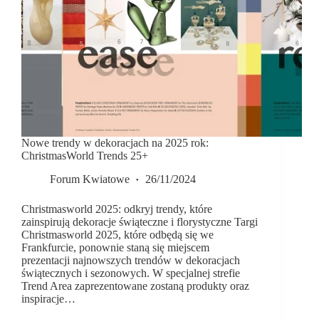
Nowe trendy w dekoracjach na 2025 rok:
ChristmasWorld Trends 25+
Forum Kwiatowe
26/11/2024
Christmasworld 2025: odkryj trendy, które
zainspirują dekoracje świąteczne i florystyczne Targi
Christmasworld 2025, które odbędą się we
Frankfurcie, ponownie staną się miejscem
prezentacji najnowszych trendów w dekoracjach
świątecznych i sezonowych. W specjalnej strefie
Trend Area zaprezentowane zostaną produkty oraz
inspiracje…