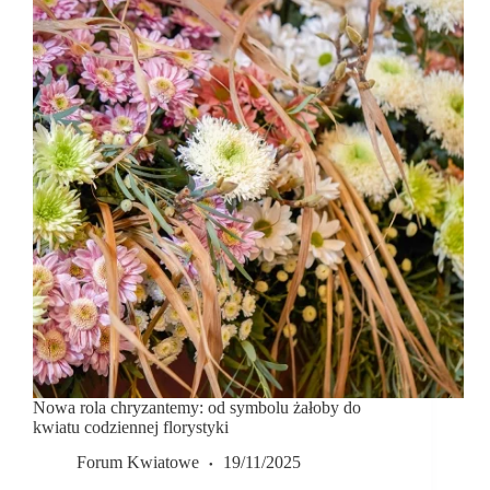
Nowa rola chryzantemy: od symbolu żałoby do
kwiatu codziennej florystyki
Forum Kwiatowe
19/11/2025