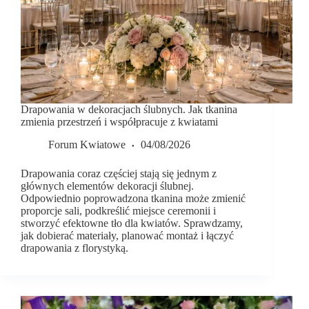
Drapowania w dekoracjach ślubnych. Jak tkanina
zmienia przestrzeń i współpracuje z kwiatami
Forum Kwiatowe
04/08/2026
Drapowania coraz częściej stają się jednym z
głównych elementów dekoracji ślubnej.
Odpowiednio poprowadzona tkanina może zmienić
proporcje sali, podkreślić miejsce ceremonii i
stworzyć efektowne tło dla kwiatów. Sprawdzamy,
jak dobierać materiały, planować montaż i łączyć
drapowania z florystyką.