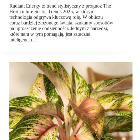
Radiant Energy to trend stylistyczny z prognoz The
Horticulture Sector Trends 2025, w którym
technologia odgrywa kluczową rolę. W obliczu
coraz bardziej złożonego świata, szukamy sposobów
na uproszczenie codzienności. Jednym z narzędzi,
które nam w tym pomagają, jest sztuczna
inteligencja…