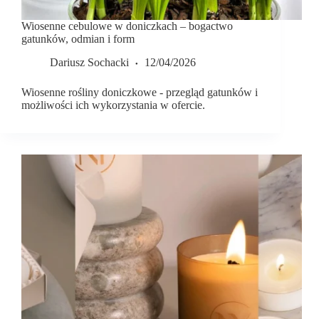
Wiosenne cebulowe w doniczkach – bogactwo
gatunków, odmian i form
Dariusz Sochacki
12/04/2026
Wiosenne rośliny doniczkowe - przegląd gatunków i
możliwości ich wykorzystania w ofercie.