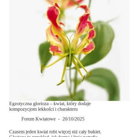
Egzotyczna glorioza – kwiat, który dodaje
kompozycjom lekkości i charakteru
Forum Kwiatowe
20/10/2025
Czasem jeden kwiat robi więcej niż cały bukiet.