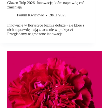
Glazen Tulp 2026. Innowacje, które naprawdę coś
zmieniają
Forum Kwiatowe
28/11/2025
Innowacje w florystyce brzmią dobrze - ale które z
nich naprawdę mają znaczenie w praktyce?
Przeglądamy nagrodzone innowacje.