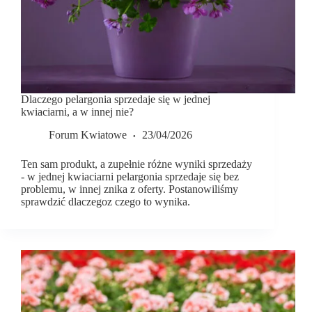
Dlaczego pelargonia sprzedaje się w jednej
kwiaciarni, a w innej nie?
Forum Kwiatowe
23/04/2026
Ten sam produkt, a zupełnie różne wyniki sprzedaży
- w jednej kwiaciarni pelargonia sprzedaje się bez
problemu, w innej znika z oferty. Postanowiliśmy
sprawdzić dlaczegoz czego to wynika.