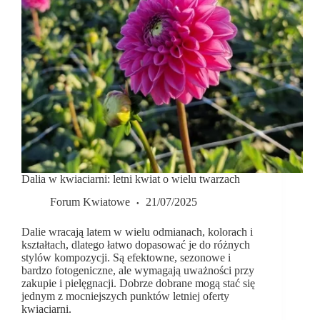
Dalia w kwiaciarni: letni kwiat o wielu twarzach
Forum Kwiatowe
21/07/2025
Dalie wracają latem w wielu odmianach, kolorach i
kształtach, dlatego łatwo dopasować je do różnych
stylów kompozycji. Są efektowne, sezonowe i
bardzo fotogeniczne, ale wymagają uważności przy
zakupie i pielęgnacji. Dobrze dobrane mogą stać się
jednym z mocniejszych punktów letniej oferty
kwiaciarni.