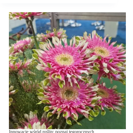
Innowacje wśród roślin: poznaj tegorocznych