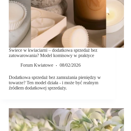
Świece w kwiaciarni – dodatkowa sprzedaż bez
zatowarowania? Model komisowy w praktyce
Forum Kwiatowe
08/02/2026
Dodatkowa sprzedaż bez zamrażania pieniędzy w
towarze? Ten model działa - i może być realnym
źródłem dodatkowej sprzedaży.