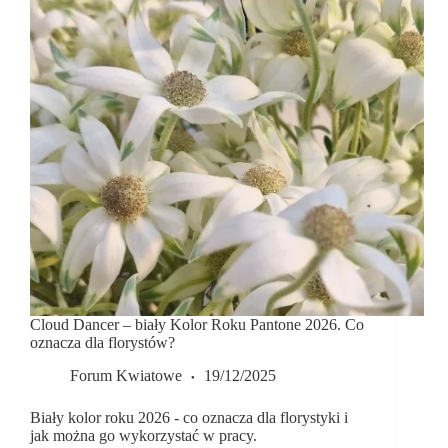
Cloud Dancer – biały Kolor Roku Pantone 2026. Co
oznacza dla florystów?
Forum Kwiatowe
19/12/2025
Biały kolor roku 2026 - co oznacza dla florystyki i
jak można go wykorzystać w pracy.