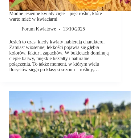
Modne jesienne kwiaty cięte – pięć roślin, które
warto mieć w kwiaciarni
Forum Kwiatowe
13/10/2025
Jesień to czas, kiedy kwiaty nabierają charakteru.
Zamiast wiosennej lekkości pojawia się głębia
kolorów, faktur i zapachów. W bukietach dominują
ciepłe barwy, miękkie kształty i naturalne
połączenia. To także moment, w którym wielu
florystów sięga po klasyki sezonu – rośliny,…