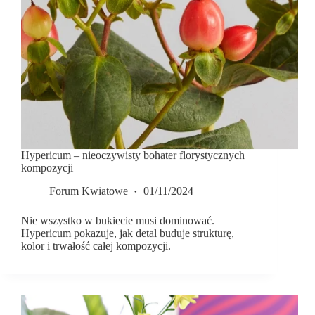
Hypericum – nieoczywisty bohater florystycznych
kompozycji
Forum Kwiatowe
01/11/2024
Nie wszystko w bukiecie musi dominować.
Hypericum pokazuje, jak detal buduje strukturę,
kolor i trwałość całej kompozycji.