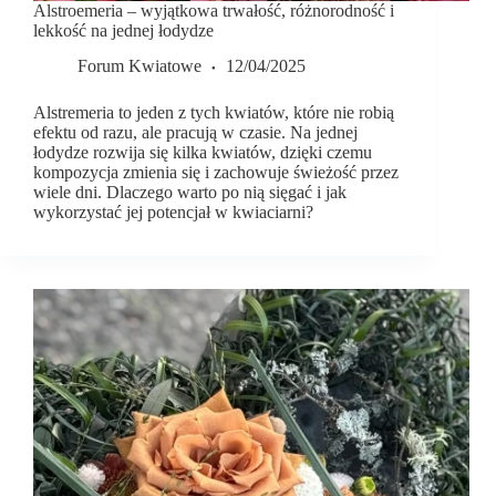
Alstroemeria – wyjątkowa trwałość, różnorodność i
lekkość na jednej łodydze
Forum Kwiatowe
12/04/2025
Alstremeria to jeden z tych kwiatów, które nie robią
efektu od razu, ale pracują w czasie. Na jednej
łodydze rozwija się kilka kwiatów, dzięki czemu
kompozycja zmienia się i zachowuje świeżość przez
wiele dni. Dlaczego warto po nią sięgać i jak
wykorzystać jej potencjał w kwiaciarni?