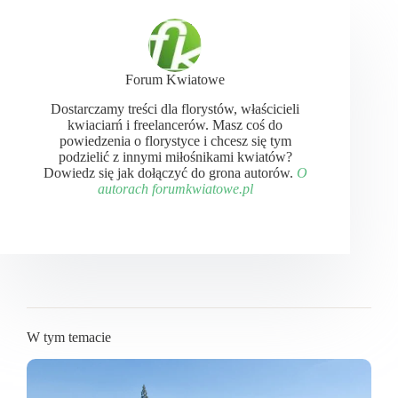
Forum Kwiatowe
Dostarczamy treści dla florystów, właścicieli
kwiaciarń i freelancerów. Masz coś do
powiedzenia o florystyce i chcesz się tym
podzielić z innymi miłośnikami kwiatów?
Dowiedz się jak dołączyć do grona autorów.
O
autorach forumkwiatowe.pl
W tym temacie