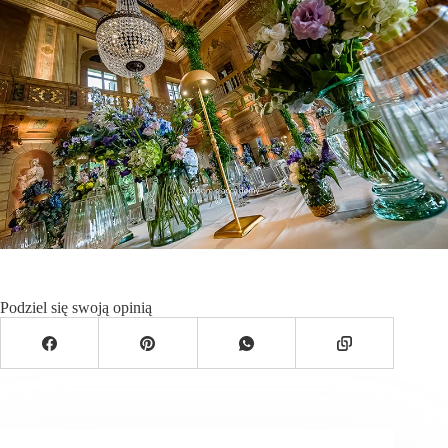
Podziel się swoją opinią