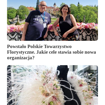
Powstało Polskie Towarzystwo
Florystyczne. Jakie cele stawia sobie nowa
organizacja?