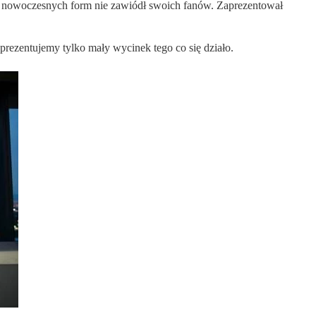
, nowoczesnych form nie zawiódł swoich fanów. Zaprezentował
 prezentujemy tylko mały wycinek tego co się działo.