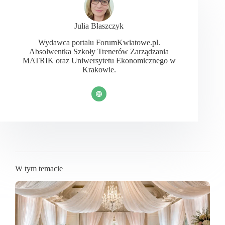
Julia Błaszczyk
Wydawca portalu ForumKwiatowe.pl.
Absolwentka Szkoły Trenerów Zarządzania
MATRIK oraz Uniwersytetu Ekonomicznego w
Krakowie.
W tym temacie