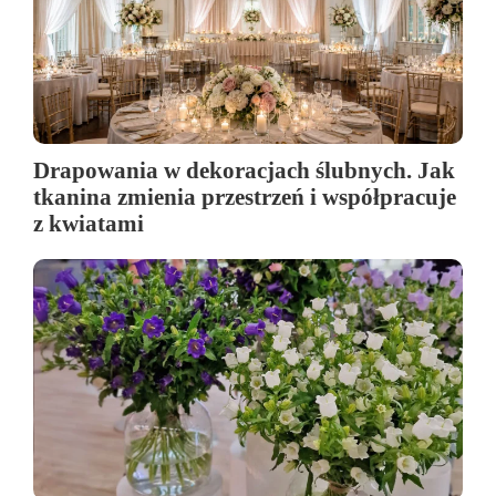
Drapowania w dekoracjach ślubnych. Jak
tkanina zmienia przestrzeń i współpracuje
z kwiatami