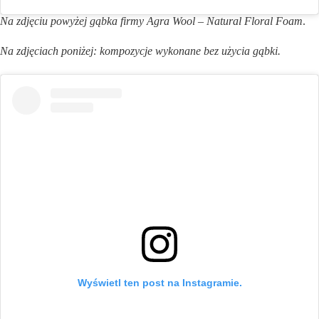
Na zdjęciu powyżej gąbka firmy Agra Wool –
Natural Floral Foam
.
Na zdjęciach poniżej: kompozycje wykonane bez użycia gąbki.
Wyświetl ten post na Instagramie.