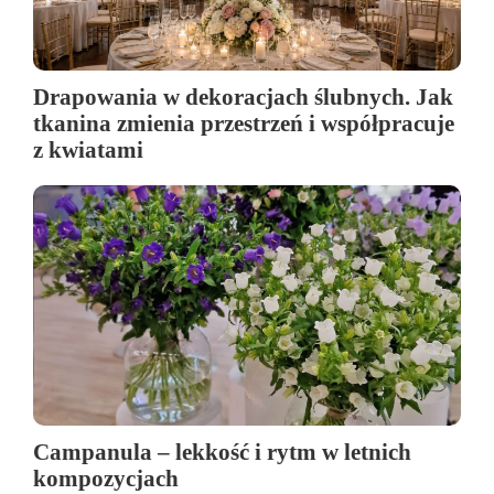
Drapowania w dekoracjach ślubnych. Jak
tkanina zmienia przestrzeń i współpracuje
z kwiatami
Campanula – lekkość i rytm w letnich
kompozycjach