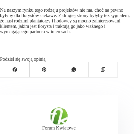
Na naszym rynku tego rodzaju projektów nie ma, choć na pewno
byłyby dla florystów ciekawe. Z drugiej strony byłyby też sygnałem,
że nasi rodzimi plantatorzy i hodowcy są mocno zainteresowani
klientem, jakim jest florysta i traktują go jako ważnego i
wymagającego partnera w interesach.
Podziel się swoją opinią
Forum Kwiatowe