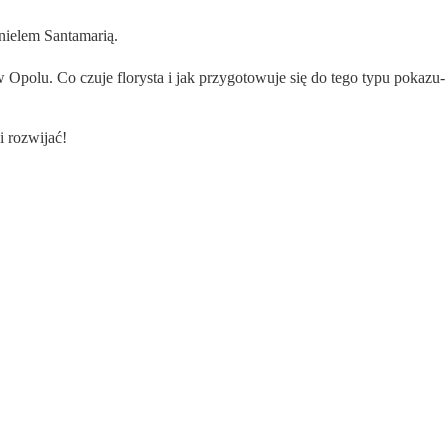
nielem Santamarią.
Opolu. Co czuje florysta i jak przygotowuje się do tego typu pokazu-
i rozwijać!