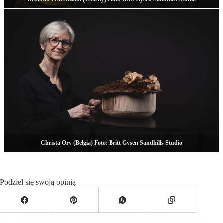
Christa Ory (Belgia) Foto: Britt Gysen Sandhills Studio
Podziel się swoją opinią