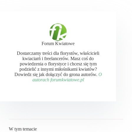
Forum Kwiatowe
Dostarczamy treści dla florystów, właścicieli
kwiaciarń i freelancerów. Masz coś do
powiedzenia o florystyce i chcesz się tym
podzielić z innymi miłośnikami kwiatów?
Dowiedz się jak dołączyć do grona autorów.
O
autorach forumkwiatowe.pl
W tym temacie