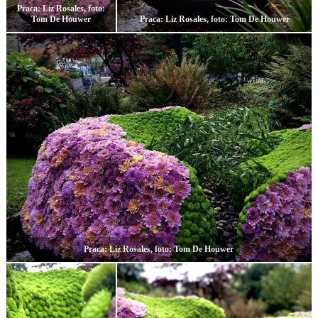
Praca: Liz Rosales, foto:
Tom De Houwer
Praca: Liz Rosales, foto: Tom De Houwer
Praca: Liz Rosales, foto: Tom De Houwer