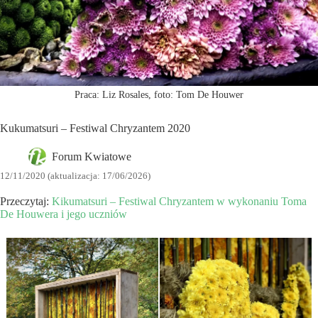
Praca: Liz Rosales, foto: Tom De Houwer
Kukumatsuri – Festiwal Chryzantem 2020
Forum Kwiatowe
12/11/2020 (aktualizacja: 17/06/2026)
Przeczytaj:
Kikumatsuri – Festiwal Chryzantem w wykonaniu Toma
De Houwera i jego uczniów