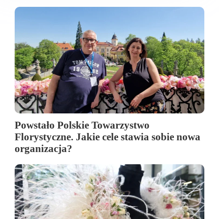
Powstało Polskie Towarzystwo
Florystyczne. Jakie cele stawia sobie nowa
organizacja?