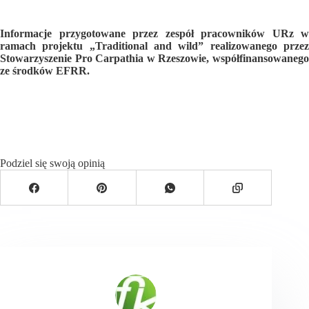
Informacje przygotowane przez zespół pracowników URz w
ramach projektu „Traditional and wild” realizowanego przez
Stowarzyszenie Pro Carpathia w Rzeszowie, współfinansowanego
ze środków EFRR.
Podziel się swoją opinią