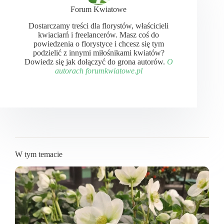
Forum Kwiatowe
Dostarczamy treści dla florystów, właścicieli
kwiaciarń i freelancerów. Masz coś do
powiedzenia o florystyce i chcesz się tym
podzielić z innymi miłośnikami kwiatów?
Dowiedz się jak dołączyć do grona autorów.
O
autorach forumkwiatowe.pl
W tym temacie