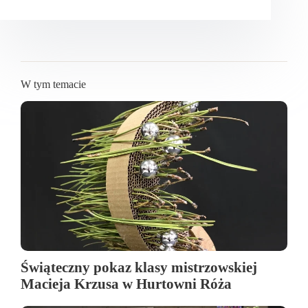
W tym temacie
Świąteczny pokaz klasy mistrzowskiej
Macieja Krzusa w Hurtowni Róża