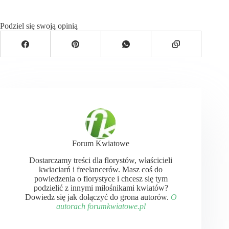
Podziel się swoją opinią
Forum Kwiatowe
Dostarczamy treści dla florystów, właścicieli
kwiaciarń i freelancerów. Masz coś do
powiedzenia o florystyce i chcesz się tym
podzielić z innymi miłośnikami kwiatów?
Dowiedz się jak dołączyć do grona autorów.
O
autorach forumkwiatowe.pl