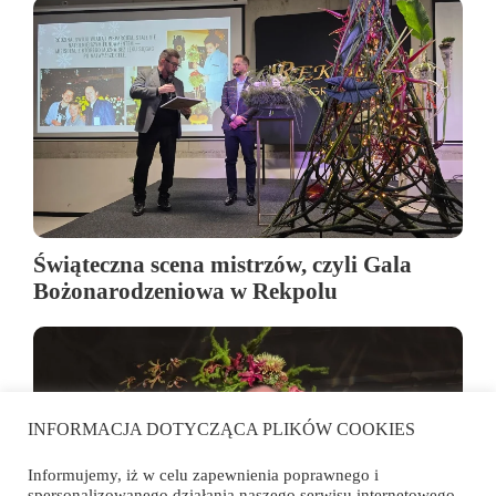
Świąteczna scena mistrzów, czyli Gala
Bożonarodzeniowa w Rekpolu
INFORMACJA DOTYCZĄCA PLIKÓW COOKIES
Informujemy, iż w celu zapewnienia poprawnego i
spersonalizowanego działania naszego serwisu internetowego