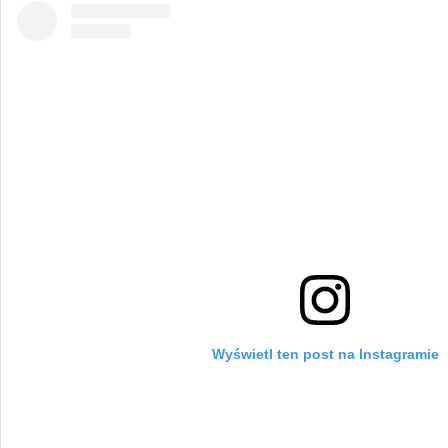
Wyświetl ten post na Instagramie