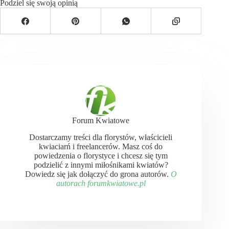
Podziel się swoją opinią
Forum Kwiatowe
Dostarczamy treści dla florystów, właścicieli
kwiaciarń i freelancerów. Masz coś do
powiedzenia o florystyce i chcesz się tym
podzielić z innymi miłośnikami kwiatów?
Dowiedz się jak dołączyć do grona autorów.
O
autorach forumkwiatowe.pl