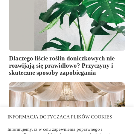
Dlaczego liście roślin doniczkowych nie
rozwijają się prawidłowo? Przyczyny i
skuteczne sposoby zapobiegania
INFORMACJA DOTYCZĄCA PLIKÓW COOKIES
Informujemy, iż w celu zapewnienia poprawnego i