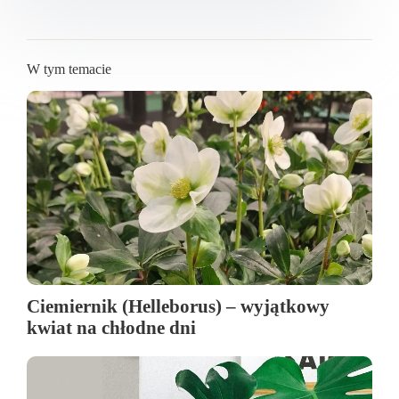
W tym temacie
Ciemiernik (Helleborus) – wyjątkowy
kwiat na chłodne dni