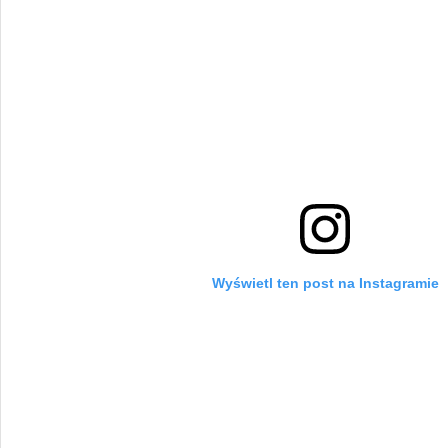
Wyświetl ten post na Instagramie