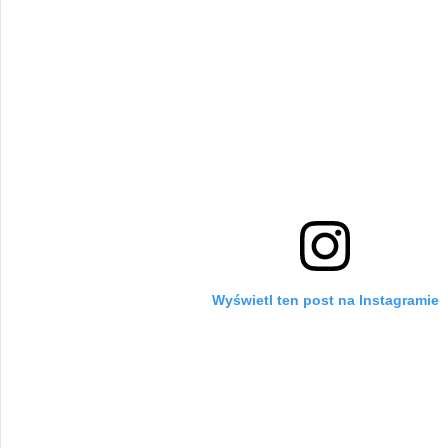
Wyświetl ten post na Instagramie