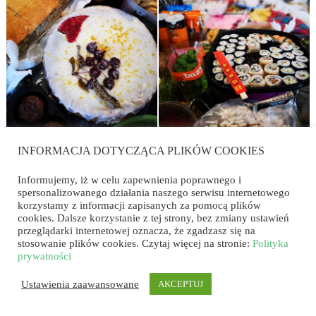
INFORMACJA DOTYCZĄCA PLIKÓW COOKIES
Informujemy, iż w celu zapewnienia poprawnego i
spersonalizowanego działania naszego serwisu internetowego
korzystamy z informacji zapisanych za pomocą plików
cookies. Dalsze korzystanie z tej strony, bez zmiany ustawień
przeglądarki internetowej oznacza, że zgadzasz się na
stosowanie plików cookies. Czytaj więcej na stronie:
Polityka
prywatności
Ustawienia zaawansowane
AKCEPTUJ