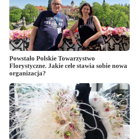
Powstało Polskie Towarzystwo
Florystyczne. Jakie cele stawia sobie nowa
organizacja?