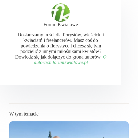
Forum Kwiatowe
Dostarczamy treści dla florystów, właścicieli
kwiaciarń i freelancerów. Masz coś do
powiedzenia o florystyce i chcesz się tym
podzielić z innymi miłośnikami kwiatów?
Dowiedz się jak dołączyć do grona autorów.
O
autorach forumkwiatowe.pl
W tym temacie