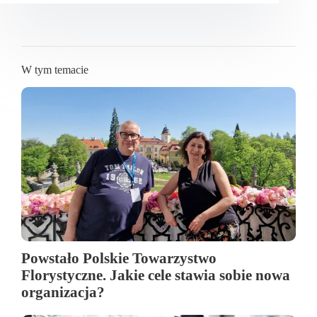
W tym temacie
Powstało Polskie Towarzystwo
Florystyczne. Jakie cele stawia sobie nowa
organizacja?