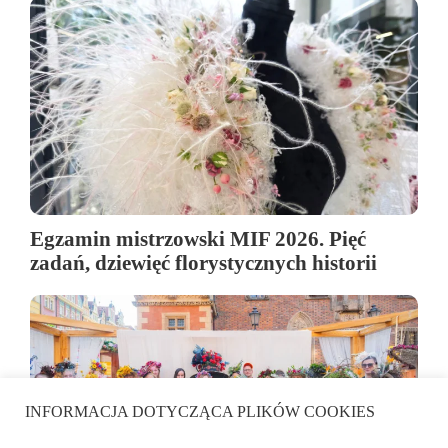
Egzamin mistrzowski MIF 2026. Pięć
zadań, dziewięć florystycznych historii
INFORMACJA DOTYCZĄCA PLIKÓW COOKIES