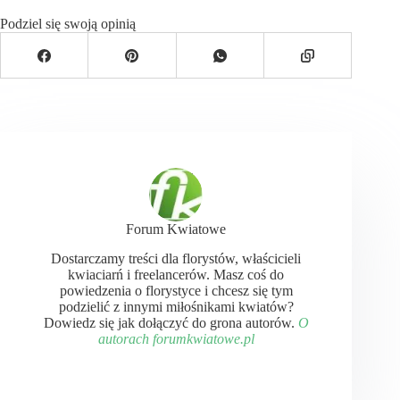
Podziel się swoją opinią
Forum Kwiatowe
Dostarczamy treści dla florystów, właścicieli
kwiaciarń i freelancerów. Masz coś do
powiedzenia o florystyce i chcesz się tym
podzielić z innymi miłośnikami kwiatów?
Dowiedz się jak dołączyć do grona autorów.
O
autorach forumkwiatowe.pl