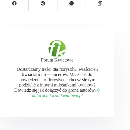
Forum Kwiatowe
Dostarczamy treści dla florystów, właścicieli
kwiaciarń i freelancerów. Masz coś do
powiedzenia o florystyce i chcesz się tym
podzielić z innymi miłośnikami kwiatów?
Dowiedz się jak dołączyć do grona autorów.
O
autorach forumkwiatowe.pl