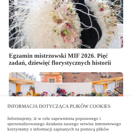
Egzamin mistrzowski MIF 2026. Pięć
zadań, dziewięć florystycznych historii
INFORMACJA DOTYCZĄCA PLIKÓW COOKIES
Informujemy, iż w celu zapewnienia poprawnego i
spersonalizowanego działania naszego serwisu internetowego
korzystamy z informacji zapisanych za pomocą plików