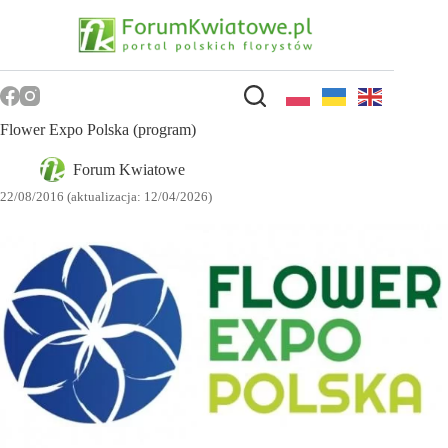
Przejdź
do
treści
Flower Expo Polska (program)
Forum Kwiatowe
22/08/2016 (aktualizacja: 12/04/2026)