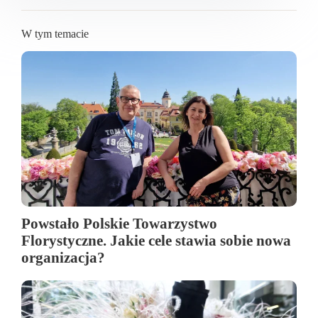
W tym temacie
Powstało Polskie Towarzystwo
Florystyczne. Jakie cele stawia sobie nowa
organizacja?