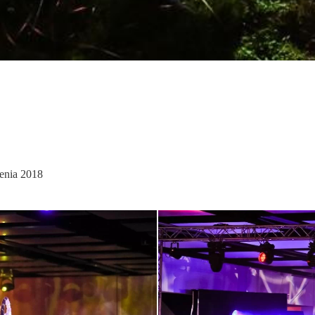
enia 2018