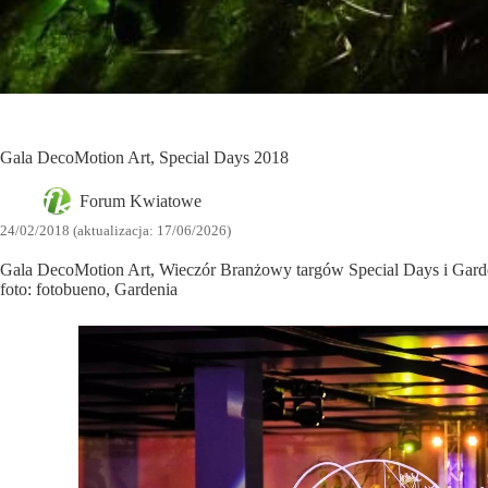
Gala DecoMotion Art, Special Days 2018
Forum Kwiatowe
24/02/2018 (aktualizacja: 17/06/2026)
Gala DecoMotion Art, Wieczór Branżowy targów Special Days i Gard
foto: fotobueno, Gardenia