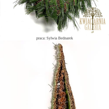
praca: Sylwia Bednarek