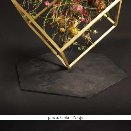
praca: Gábor Nagy