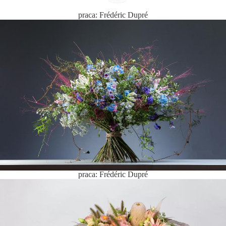
praca: Frédéric Dupré
praca: Frédéric Dupré