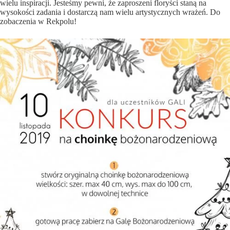
wielu inspiracji. Jesteśmy pewni, że zaproszeni floryści staną na
wysokości zadania i dostarczą nam wielu artystycznych wrażeń. Do
zobaczenia w Rekpolu!