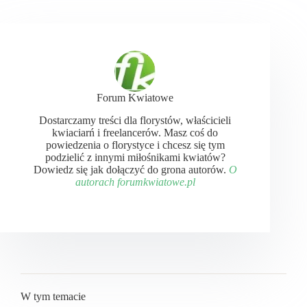
Forum Kwiatowe
Dostarczamy treści dla florystów, właścicieli
kwiaciarń i freelancerów. Masz coś do
powiedzenia o florystyce i chcesz się tym
podzielić z innymi miłośnikami kwiatów?
Dowiedz się jak dołączyć do grona autorów.
O
autorach forumkwiatowe.pl
W tym temacie