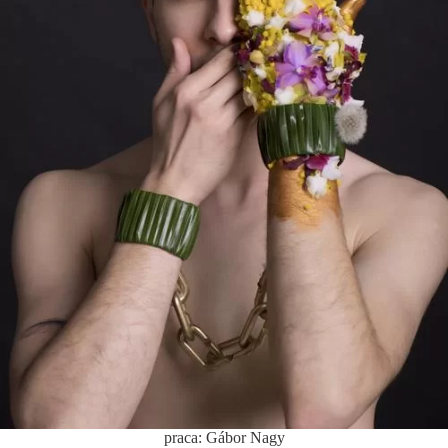
praca: Gábor Nagy