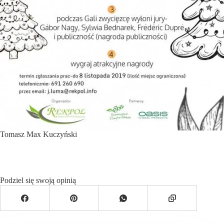
Tomasz Max Kuczyński
Podziel się swoją opinią