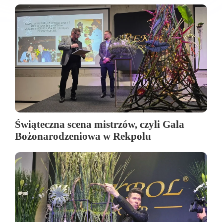
Świąteczna scena mistrzów, czyli Gala
Bożonarodzeniowa w Rekpolu