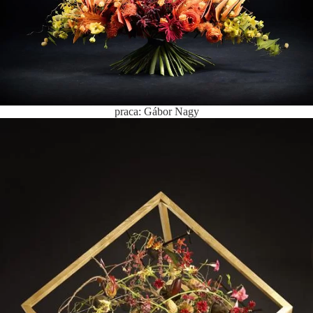
praca: Gábor Nagy