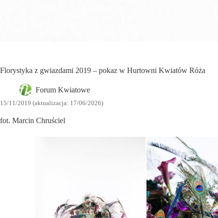
Florystyka z gwiazdami 2019 – pokaz w Hurtowni Kwiatów Róża
Forum Kwiatowe
15/11/2019 (aktualizacja: 17/06/2026)
fot. Marcin Chruściel